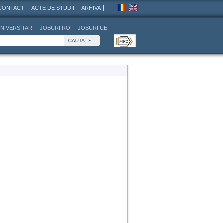
CONTACT
ACTE DE STUDII
ARHIVA
NIVERSITAR
JOBURI RO
JOBURI UE