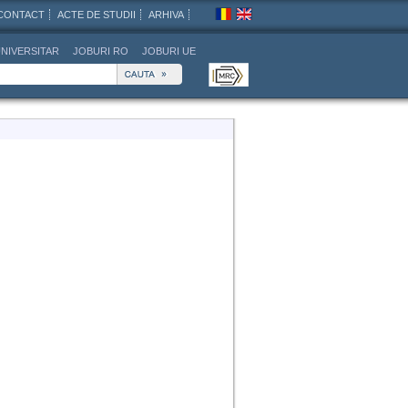
CONTACT
ACTE DE STUDII
ARHIVA
NIVERSITAR
JOBURI RO
JOBURI UE